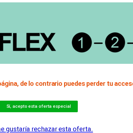
gina, de lo contrario puedes perder tu acces
Sí, acepto esta oferta especial
e gustaría rechazar esta oferta.